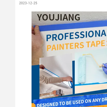
2023-12-25