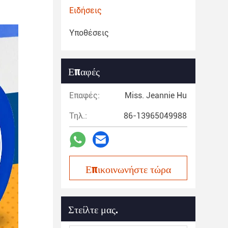
Ειδήσεις
Υποθέσεις
Επαφές
Επαφές:
Miss. Jeannie Hu
Τηλ.:
86-13965049988
Επικοινωνήστε τώρα
Στείλτε μας.