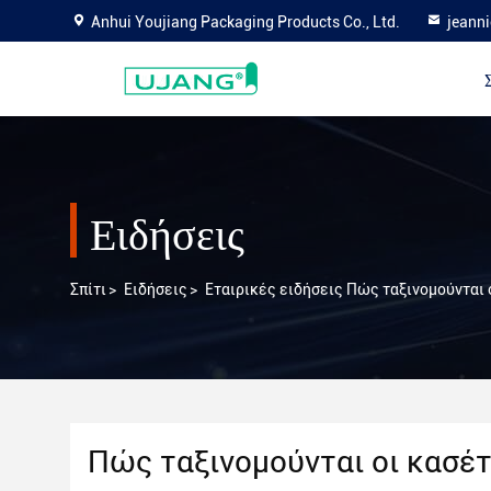
Anhui Youjiang Packaging Products Co., Ltd.
jeann
Ειδήσεις
Σπίτι
>
Ειδήσεις
>
Εταιρικές ειδήσεις Πώς ταξινομούνται 
Πώς ταξινομούνται οι κασέτ