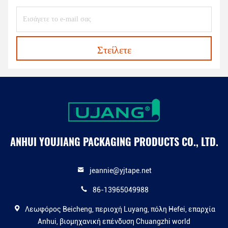
Στείλετε
ANHUI YOUJIANG PACKAGING PRODUCTS CO., LTD.
jeannie@yjtape.net
86-13965049988
Λεωφόρος Beicheng, περιοχή Luyang, πόλη Hefei, επαρχία
Anhui, βιομηχανική επένδυση Chuangzhi world