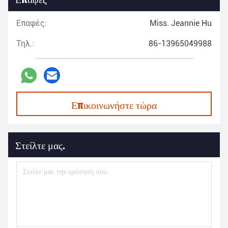
Επαφές:
Miss. Jeannie Hu
Τηλ.:
86-13965049988
Επικοινωνήστε τώρα
Στείλτε μας.