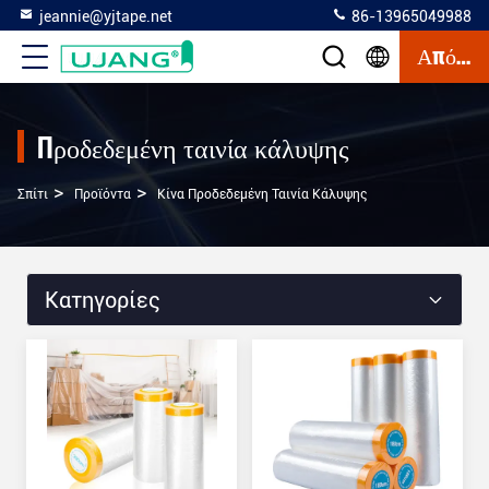
jeannie@yjtape.net
86-13965049988
Απόσπασμα
Προδεδεμένη ταινία κάλυψης
>
>
Σπίτι
Προϊόντα
Κίνα Προδεδεμένη Ταινία Κάλυψης
Κατηγορίες