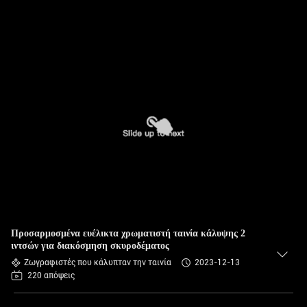
Προσαρμοσμένα ευέλικτα χρωματιστή ταινία κάλυψης 2
ιντσών για διακόσμηση σκυροδέματος
Ζωγραφιστές που κάλυπταν την ταινία
2023-12-13
220 απόψεις