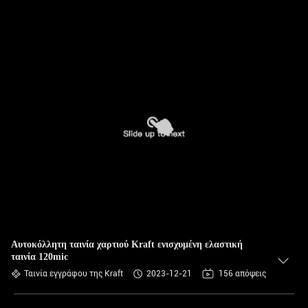
Αυτοκόλλητη ταινία χαρτιού Kraft ενισχυμένη ελαστική
ταινία 120mic
Ταινία εγγράφου της Kraft
2023-12-21
156 απόψεις