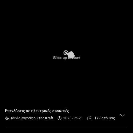
Επενδύσεις σε ηλεκτρικές συσκευές
Ταινία εγγράφου της Kraft
2023-12-21
179 απόψεις