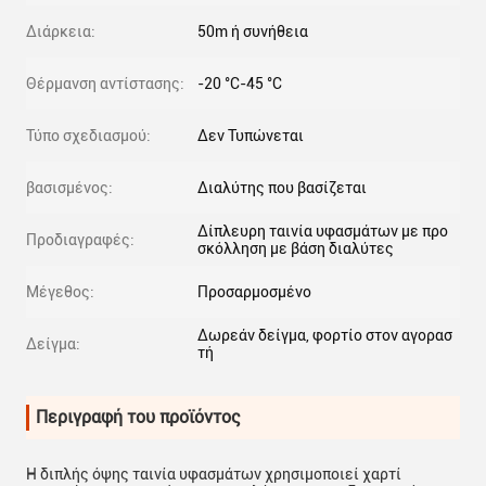
Διάρκεια:
50m ή συνήθεια
Θέρμανση αντίστασης:
-20 °C-45 °C
Τύπο σχεδιασμού:
Δεν Τυπώνεται
βασισμένος:
Διαλύτης που βασίζεται
Δίπλευρη ταινία υφασμάτων με προ
Προδιαγραφές:
σκόλληση με βάση διαλύτες
Μέγεθος:
Προσαρμοσμένο
Δωρεάν δείγμα, φορτίο στον αγορασ
Δείγμα:
τή
Περιγραφή του προϊόντος
Η διπλής όψης ταινία υφασμάτων χρησιμοποιεί χαρτί