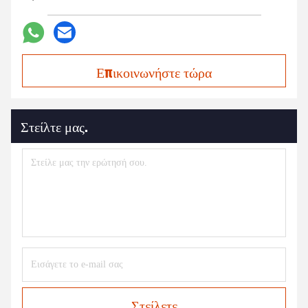
Επικοινωνήστε τώρα
Στείλτε μας.
Στείλετε