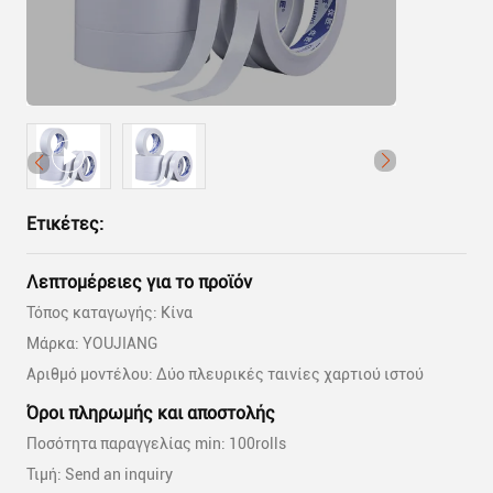
Ετικέτες:
Λεπτομέρειες για το προϊόν
Τόπος καταγωγής: Κίνα
Μάρκα: YOUJIANG
Αριθμό μοντέλου: Δύο πλευρικές ταινίες χαρτιού ιστού
Όροι πληρωμής και αποστολής
Ποσότητα παραγγελίας min: 100rolls
Τιμή: Send an inquiry