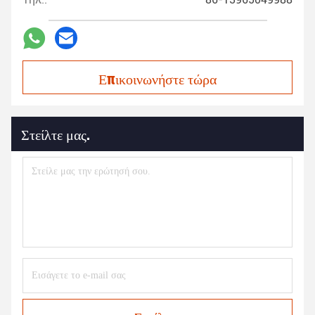
Επικοινωνήστε τώρα
Στείλτε μας.