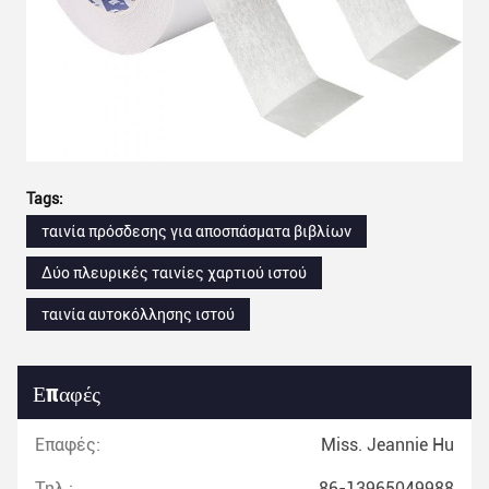
Tags:
ταινία πρόσδεσης για αποσπάσματα βιβλίων
Δύο πλευρικές ταινίες χαρτιού ιστού
ταινία αυτοκόλλησης ιστού
Επαφές
Επαφές:
Miss. Jeannie Hu
Τηλ.:
86-13965049988