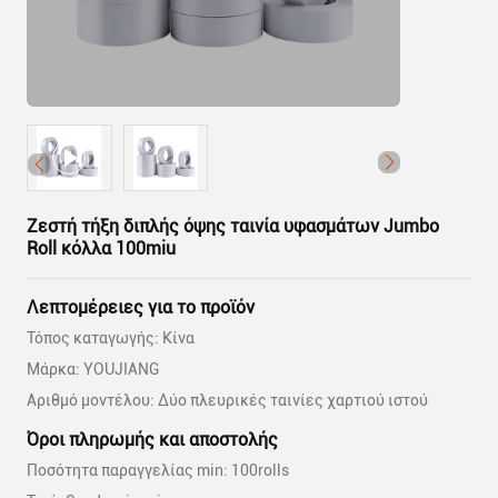
Ζεστή τήξη διπλής όψης ταινία υφασμάτων Jumbo
Roll κόλλα 100miu
Λεπτομέρειες για το προϊόν
Τόπος καταγωγής: Κίνα
Μάρκα: YOUJIANG
Αριθμό μοντέλου: Δύο πλευρικές ταινίες χαρτιού ιστού
Όροι πληρωμής και αποστολής
Ποσότητα παραγγελίας min: 100rolls