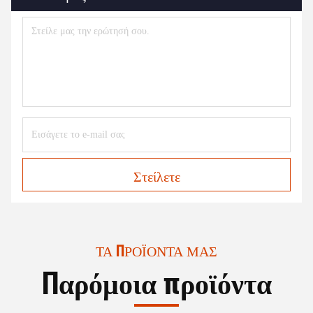
Στείλετε
ΤΑ ΠΡΟΪΌΝΤΑ ΜΑΣ
Παρόμοια προϊόντα