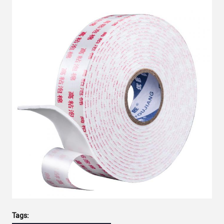
Tags: