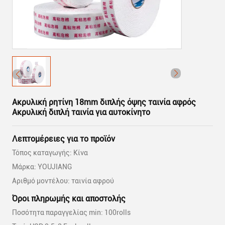
Ακρυλική ρητίνη 18mm διπλής όψης ταινία αφρός
Ακρυλική διπλή ταινία για αυτοκίνητο
Λεπτομέρειες για το προϊόν
Τόπος καταγωγής: Κίνα
Μάρκα: YOUJIANG
Αριθμό μοντέλου: ταινία αφρού
Όροι πληρωμής και αποστολής
Ποσότητα παραγγελίας min: 100rolls