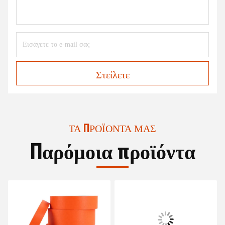
Στείλετε
ΤΑ ΠΡΟΪΌΝΤΑ ΜΑΣ
Παρόμοια προϊόντα