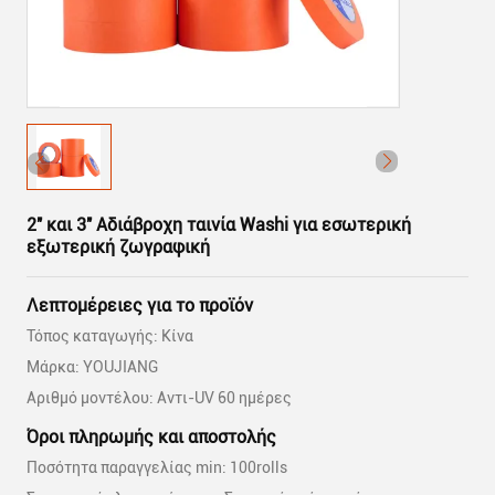
2′′ και 3′′ Αδιάβροχη ταινία Washi για εσωτερική
εξωτερική ζωγραφική
Λεπτομέρειες για το προϊόν
Τόπος καταγωγής: Κίνα
Μάρκα: YOUJIANG
Αριθμό μοντέλου: Αντι-UV 60 ημέρες
Όροι πληρωμής και αποστολής
Ποσότητα παραγγελίας min: 100rolls