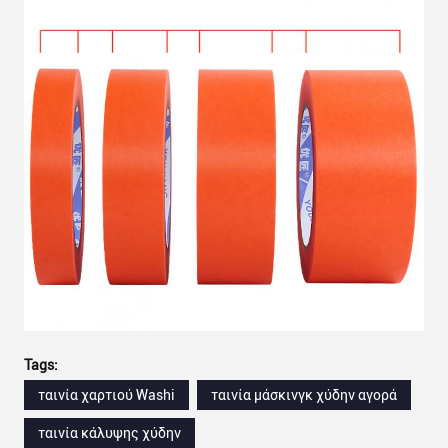
Tags:
ταινία χαρτιού Washi
ταινία μάσκινγκ χύδην αγορά
ταινία κάλυψης χύδην