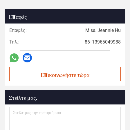
Επαφές
Επαφές:
Miss. Jeannie Hu
Τηλ.:
86-13965049988
Επικοινωνήστε τώρα
Στείλτε μας.