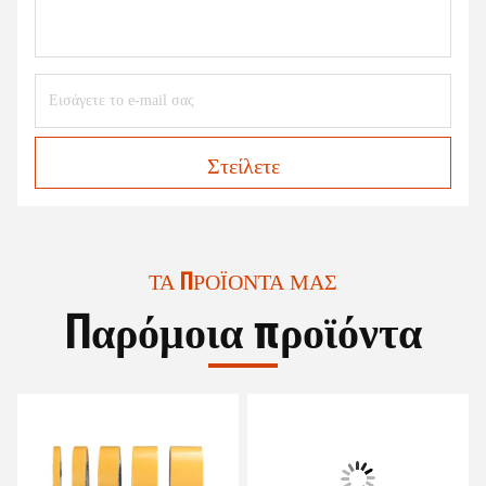
Στείλετε
ΤΑ ΠΡΟΪΌΝΤΑ ΜΑΣ
Παρόμοια προϊόντα