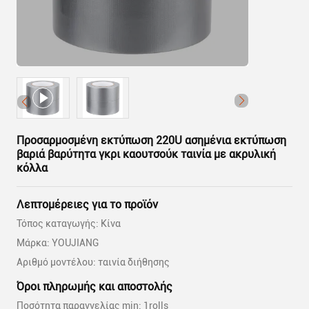
Προσαρμοσμένη εκτύπωση 220U ασημένια εκτύπωση
βαριά βαρύτητα γκρι καουτσούκ ταινία με ακρυλική
κόλλα
Λεπτομέρειες για το προϊόν
Τόπος καταγωγής: Κίνα
Μάρκα: YOUJIANG
Αριθμό μοντέλου: ταινία διήθησης
Όροι πληρωμής και αποστολής
Ποσότητα παραγγελίας min: 1rolls