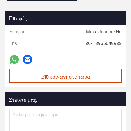
Επαφές
Επαφές:
Miss. Jeannie Hu
Τηλ.:
86-13965049988
Επικοινωνήστε τώρα
Στείλτε μας.