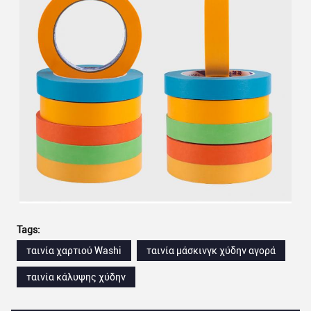
Tags:
ταινία χαρτιού Washi
ταινία μάσκινγκ χύδην αγορά
ταινία κάλυψης χύδην