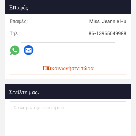
Επαφές
Επαφές:
Miss. Jeannie Hu
Τηλ.:
86-13965049988
Επικοινωνήστε τώρα
Στείλτε μας.