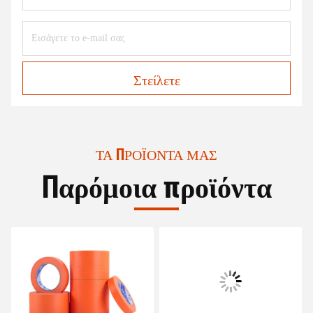
Στείλετε
ΤΑ ΠΡΟΪΌΝΤΑ ΜΑΣ
Παρόμοια προϊόντα