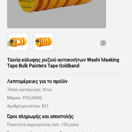
Ταινία κάλυψης ρυζιού αυτοκινήτων Washi Masking
Tape Bulk Painters Tape Goldband
Λεπτομέρειες για το προϊόν
Τόπος καταγωγής: Κίνα
Μάρκα: YOUJIANG
Αριθμό μοντέλου: 821
Όροι πληρωμής και αποστολής
Ποσότητα παραγγελίας min: 100 ρολά