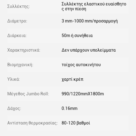
Συλλέκτης ελαστικού ευαίσθητο
Συλλέκτης:
ς στην πίεση
Διάμετρο:
3 mm-1000 mm/προσαρμογή
Διάρκεια:
50m ή συνήθεια
Χαρακτηριστικά:
Δεν υπάρχουν υπολείμματα
Βιομηχανική:
τοίχος αυτοκινήτου
Υλικά:
χαρτί κρέπ
Μέγεθος Jumbo Roll:
990/1220mmX1800m
Δάχος:
0.16mm
Αντίσταση θερμοκρασίας:
80-120 βαθμοί