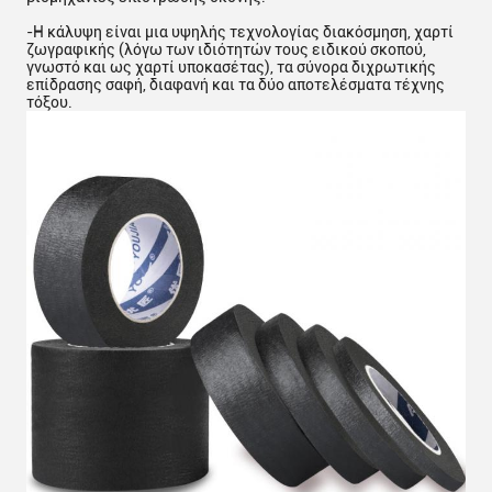
-
Η κάλυψη είναι μια υψηλής τεχνολογίας διακόσμηση, χαρτί
ζωγραφικής (λόγω των ιδιότητών τους ειδικού σκοπού,
γνωστό και ως χαρτί υποκασέτας), τα σύνορα διχρωτικής
επίδρασης σαφή, διαφανή και τα δύο αποτελέσματα τέχνης
τόξου.