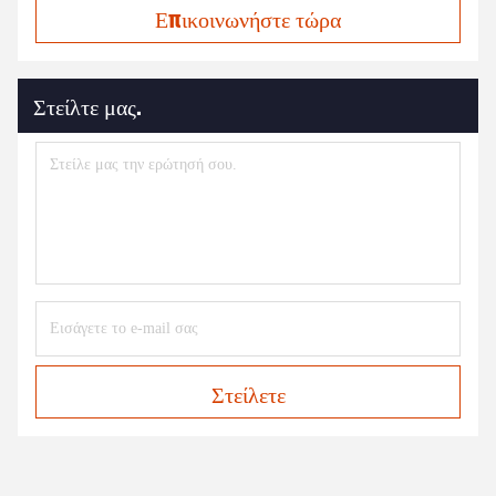
Επικοινωνήστε τώρα
Στείλτε μας.
Στείλετε