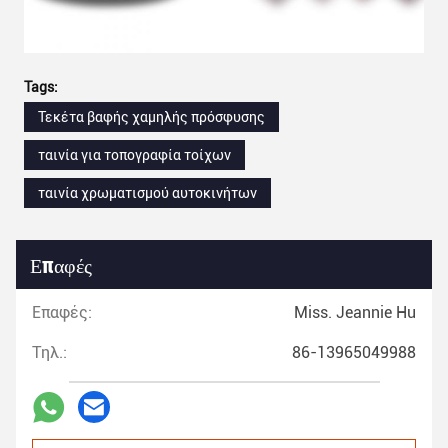
Tags:
Τεκέτα βαφής χαμηλής πρόσφυσης
ταινία για τοπογραφία τοίχων
ταινία χρωματισμού αυτοκινήτων
Επαφές
Επαφές:
Miss. Jeannie Hu
Τηλ.:
86-13965049988