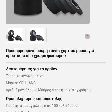
Προσαρμοσμένη μαύρη ταινία χαρτιού μάσκα για
προστασία από χρώμα ψεκασμού
Λεπτομέρειες για το προϊόν
Τόπος καταγωγής: Κίνα
Μάρκα: YOUJIANG
Αριθμό μοντέλου: ο Μαύρος crepe η ταινία εγγράφου
Όροι πληρωμής και αποστολής
Ποσότητα παραγγελίας min: 100 κυλίνδρους